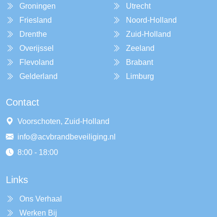
Groningen
Utrecht
Friesland
Noord-Holland
Drenthe
Zuid-Holland
Overijssel
Zeeland
Flevoland
Brabant
Gelderland
Limburg
Contact
Voorschoten, Zuid-Holland
info@acvbrandbeveiliging.nl
8:00 - 18:00
Links
Ons Verhaal
Werken Bij