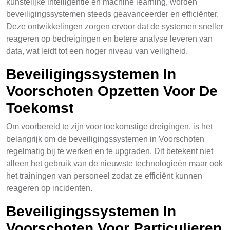
künstelijke intelligentie en machine learning, worden
beveiligingssystemen steeds geavanceerder en efficiënter.
Deze ontwikkelingen zorgen ervoor dat de systemen sneller
reageren op bedreigingen en betere analyse leveren van
data, wat leidt tot een hoger niveau van veiligheid.
Beveiligingssystemen In
Voorschoten Opzetten Voor De
Toekomst
Om voorbereid te zijn voor toekomstige dreigingen, is het
belangrijk om de beveiligingssystemen in Voorschoten
regelmatig bij te werken en te upgraden. Dit betekent niet
alleen het gebruik van de nieuwste technologieën maar ook
het trainingen van personeel zodat ze efficiënt kunnen
reageren op incidenten.
Beveiligingssystemen In
Voorschoten Voor Particulieren