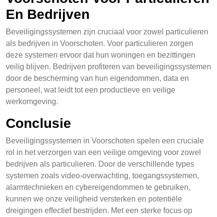
En Bedrijven
Beveiligingssystemen zijn cruciaal voor zowel particulieren
als bedrijven in Voorschoten. Voor particulieren zorgen
deze systemen ervoor dat hun woningen en bezittingen
veilig blijven. Bedrijven profiteren van beveiligingssystemen
door de bescherming van hun eigendommen, data en
personeel, wat leidt tot een productieve en veilige
werkomgeving.
Conclusie
Beveiligingssystemen in Voorschoten spelen een cruciale
rol in het verzorgen van een veilige omgeving voor zowel
bedrijven als particulieren. Door de verschillende types
systemen zoals video-overwachting, toegangssystemen,
alarmtechnieken en cybereigendommen te gebruiken,
kunnen we onze veiligheid versterken en potentiële
dreigingen effectief bestrijden. Met een sterke focus op