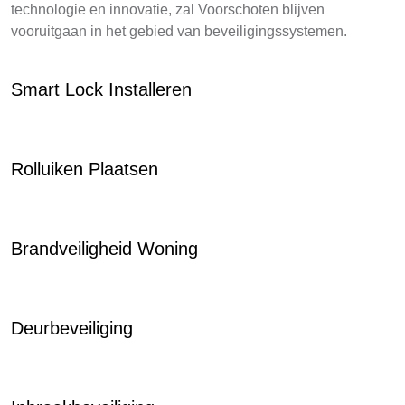
technologie en innovatie, zal Voorschoten blijven
vooruitgaan in het gebied van beveiligingssystemen.
Smart Lock Installeren
Rolluiken Plaatsen
Brandveiligheid Woning
Deurbeveiliging