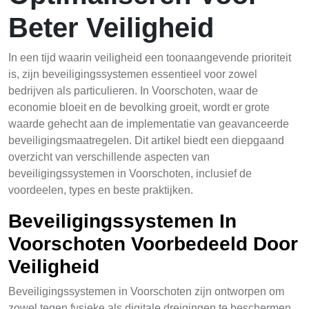
Beter Veiligheid
In een tijd waarin veiligheid een toonaangevende prioriteit
is, zijn beveiligingssystemen essentieel voor zowel
bedrijven als particulieren. In Voorschoten, waar de
economie bloeit en de bevolking groeit, wordt er grote
waarde gehecht aan de implementatie van geavanceerde
beveiligingsmaatregelen. Dit artikel biedt een diepgaand
overzicht van verschillende aspecten van
beveiligingssystemen in Voorschoten, inclusief de
voordeelen, types en beste praktijken.
Beveiligingssystemen In
Voorschoten Voorbedeeld Door
Veiligheid
Beveiligingssystemen in Voorschoten zijn ontworpen om
zowel tegen fysieke als digitale dreigingen te beschermen.