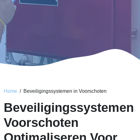
Home
Beveiligingssystemen in Voorschoten
Beveiligingssystemen
Voorschoten
Optimaliseren Voor