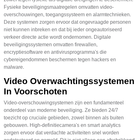
Fysieke beveiligingsmaatregelen omvatten video-
overschouwingen, toegangssysteem en alarmtechnieken.
Deze systemen zorgen ervoor dat ongevraagde personen
niet kunnen inbreken en dat bij ieder ongeautoriseerd
verkeer directe actie wordt ondernomen. Digitale
beveiligingssystemen omvatten firewallen,
encryptiesoftware en antivirusprogramma's die
cybereigendommen beschermen tegen hackers en
malware.
Video Overwachtingssystemen
In Voorschoten
Video-overschouwingsystemen zijn een fundamenteel
onderdeel van moderne beveiliging. Ze bieden 24/7
toezicht op cruciale gebieden, zowel binnen als buiten
gebouwen. High-definitiecamera's en smart analytics
zorgen ervoor dat verdachte activiteiten snel worden