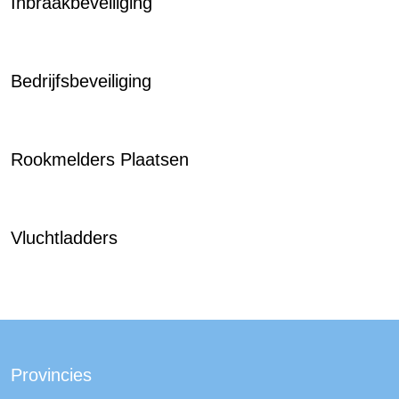
Inbraakbeveiliging
Bedrijfsbeveiliging
Rookmelders Plaatsen
Vluchtladders
Provincies