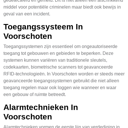
gedetecteerd en gemeld. Dit is niet alleen een afschrikkend
middel voor potentiële criminelen maar biedt ook bewijs in
geval van een incident.
Toegangssysteem In
Voorschoten
Toegangssystemen zijn essentieel om ongeautoriseerde
toegang tot gebouwen en gebieden te beperken. Deze
systemen kunnen variëren van traditionele sleutels,
codekaarten, biometrische scanners tot geavanceerde
RFID-technologieën. In Voorschoten worden er steeds meer
geavanceerde toegangssystemen gebruikt die niet alleen
toegang regelen maar ook loggen wie wanneer en waar
een gebouw of ruimte betreedt.
Alarmtechnieken In
Voorschoten
Alarmtechnieken vormen de eerste lijn van verdediging in