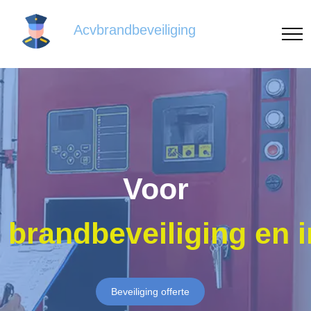
Acvbrandbeveiliging
Voor
brandbeveiliging en 
Beveiliging offerte