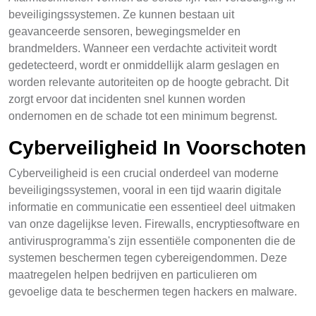
beveiligingssystemen. Ze kunnen bestaan uit
geavanceerde sensoren, bewegingsmelder en
brandmelders. Wanneer een verdachte activiteit wordt
gedetecteerd, wordt er onmiddellijk alarm geslagen en
worden relevante autoriteiten op de hoogte gebracht. Dit
zorgt ervoor dat incidenten snel kunnen worden
ondernomen en de schade tot een minimum begrenst.
Cyberveiligheid In Voorschoten
Cyberveiligheid is een crucial onderdeel van moderne
beveiligingssystemen, vooral in een tijd waarin digitale
informatie en communicatie een essentieel deel uitmaken
van onze dagelijkse leven. Firewalls, encryptiesoftware en
antivirusprogramma's zijn essentiële componenten die de
systemen beschermen tegen cybereigendommen. Deze
maatregelen helpen bedrijven en particulieren om
gevoelige data te beschermen tegen hackers en malware.