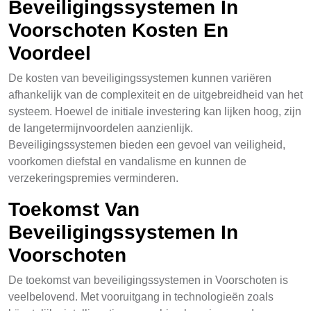
Beveiligingssystemen In
Voorschoten Kosten En
Voordeel
De kosten van beveiligingssystemen kunnen variëren
afhankelijk van de complexiteit en de uitgebreidheid van het
systeem. Hoewel de initiale investering kan lijken hoog, zijn
de langetermijnvoordelen aanzienlijk.
Beveiligingssystemen bieden een gevoel van veiligheid,
voorkomen diefstal en vandalisme en kunnen de
verzekeringspremies verminderen.
Toekomst Van
Beveiligingssystemen In
Voorschoten
De toekomst van beveiligingssystemen in Voorschoten is
veelbelovend. Met vooruitgang in technologieën zoals