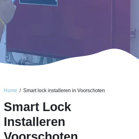
Home
Smart lock installeren in Voorschoten
Smart Lock
Installeren
Voorschoten