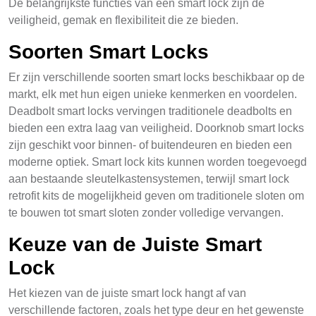
De belangrijkste functies van een smart lock zijn de
veiligheid, gemak en flexibiliteit die ze bieden.
Soorten Smart Locks
Er zijn verschillende soorten smart locks beschikbaar op de
markt, elk met hun eigen unieke kenmerken en voordelen.
Deadbolt smart locks vervingen traditionele deadbolts en
bieden een extra laag van veiligheid. Doorknob smart locks
zijn geschikt voor binnen- of buitendeuren en bieden een
moderne optiek. Smart lock kits kunnen worden toegevoegd
aan bestaande sleutelkastensystemen, terwijl smart lock
retrofit kits de mogelijkheid geven om traditionele sloten om
te bouwen tot smart sloten zonder volledige vervangen.
Keuze van de Juiste Smart
Lock
Het kiezen van de juiste smart lock hangt af van
verschillende factoren, zoals het type deur en het gewenste