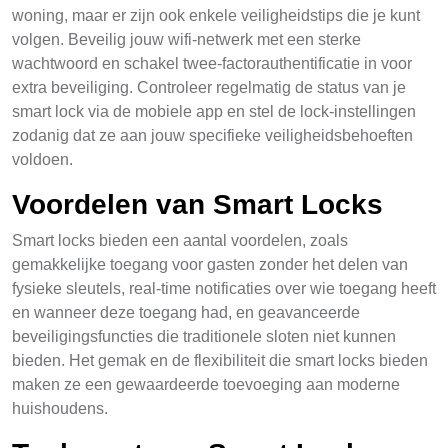
woning, maar er zijn ook enkele veiligheidstips die je kunt
volgen. Beveilig jouw wifi-netwerk met een sterke
wachtwoord en schakel twee-factorauthentificatie in voor
extra beveiliging. Controleer regelmatig de status van je
smart lock via de mobiele app en stel de lock-instellingen
zodanig dat ze aan jouw specifieke veiligheidsbehoeften
voldoen.
Voordelen van Smart Locks
Smart locks bieden een aantal voordelen, zoals
gemakkelijke toegang voor gasten zonder het delen van
fysieke sleutels, real-time notificaties over wie toegang heeft
en wanneer deze toegang had, en geavanceerde
beveiligingsfuncties die traditionele sloten niet kunnen
bieden. Het gemak en de flexibiliteit die smart locks bieden
maken ze een gewaardeerde toevoeging aan moderne
huishoudens.