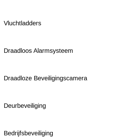
Vluchtladders
Draadloos Alarmsysteem
Draadloze Beveiligingscamera
Deurbeveiliging
Bedrijfsbeveiliging