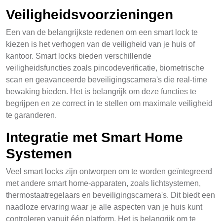
Veiligheidsvoorzieningen
Een van de belangrijkste redenen om een smart lock te
kiezen is het verhogen van de veiligheid van je huis of
kantoor. Smart locks bieden verschillende
veiligheidsfuncties zoals pincodeverificatie, biometrische
scan en geavanceerde beveiligingscamera's die real-time
bewaking bieden. Het is belangrijk om deze functies te
begrijpen en ze correct in te stellen om maximale veiligheid
te garanderen.
Integratie met Smart Home
Systemen
Veel smart locks zijn ontworpen om te worden geïntegreerd
met andere smart home-apparaten, zoals lichtsystemen,
thermostaatregelaars en beveiligingscamera's. Dit biedt een
naadloze ervaring waar je alle aspecten van je huis kunt
controleren vanuit één platform. Het is belangrijk om te