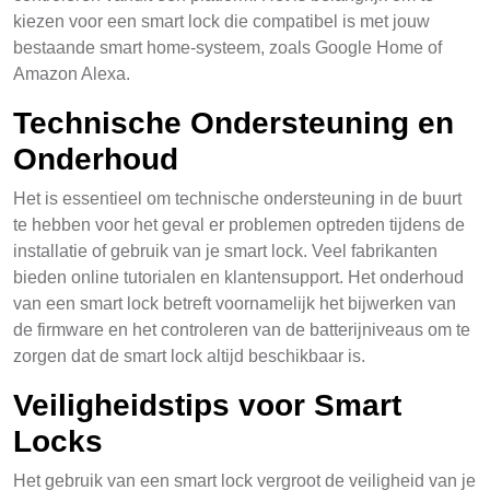
kiezen voor een smart lock die compatibel is met jouw
bestaande smart home-systeem, zoals Google Home of
Amazon Alexa.
Technische Ondersteuning en
Onderhoud
Het is essentieel om technische ondersteuning in de buurt
te hebben voor het geval er problemen optreden tijdens de
installatie of gebruik van je smart lock. Veel fabrikanten
bieden online tutorialen en klantensupport. Het onderhoud
van een smart lock betreft voornamelijk het bijwerken van
de firmware en het controleren van de batterijniveaus om te
zorgen dat de smart lock altijd beschikbaar is.
Veiligheidstips voor Smart
Locks
Het gebruik van een smart lock vergroot de veiligheid van je