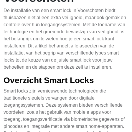
De installatie van een smart lock in Voorschoten biedt
thuisbazen niet alleen extra veiligheid, maar ook gemak en
controle over hun toegangssystemen. Met de toename van
technologie en het groeiende bewustzijn van veiligheid, is
het belangrijk om te weten hoe je een smart lock kunt
installeren. Dit artikel behandelt alle aspecten van de
installatie, van het begrip van verschillende types smart
locks tot de keuze van de juiste smart lock voor jouw
behoeften en de stappen om deze zelf te installeren.
Overzicht Smart Locks
Smart locks zijn vernieuwende technologieën die
traditionele sleutels vervangen door digitale
toegangssystemen. Deze systemen bieden verschillende
voordelen, zoals het gebruik van mobiele apps voor
toegang, toegangsverificatie via biometrische gegevens of
pincodes en integratie met andere smart home-apparaten.