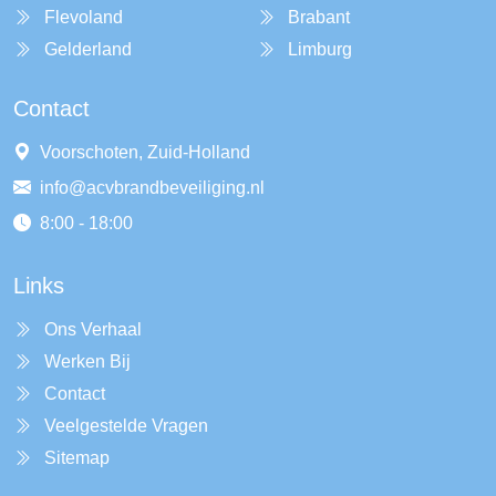
Flevoland
Brabant
Gelderland
Limburg
Contact
Voorschoten, Zuid-Holland
info@acvbrandbeveiliging.nl
8:00 - 18:00
Links
Ons Verhaal
Werken Bij
Contact
Veelgestelde Vragen
Sitemap