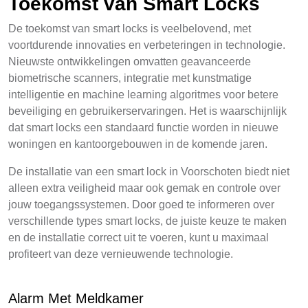
Toekomst van Smart Locks
De toekomst van smart locks is veelbelovend, met
voortdurende innovaties en verbeteringen in technologie.
Nieuwste ontwikkelingen omvatten geavanceerde
biometrische scanners, integratie met kunstmatige
intelligentie en machine learning algoritmes voor betere
beveiliging en gebruikerservaringen. Het is waarschijnlijk
dat smart locks een standaard functie worden in nieuwe
woningen en kantoorgebouwen in de komende jaren.
De installatie van een smart lock in Voorschoten biedt niet
alleen extra veiligheid maar ook gemak en controle over
jouw toegangssystemen. Door goed te informeren over
verschillende types smart locks, de juiste keuze te maken
en de installatie correct uit te voeren, kunt u maximaal
profiteert van deze vernieuwende technologie.
Alarm Met Meldkamer