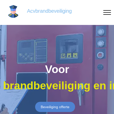
Acvbrandbeveiliging
Voor
brandbeveiliging en 
Beveiliging offerte